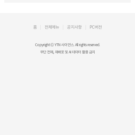
홈
전체메뉴
공지사항
PC버전
Copyright Ⓒ YTN 사이언스. All rights reserved.
무단 전재, 재배포 및 AI 데이터 활용 금지