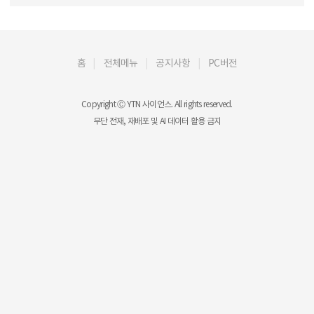
홈
전체메뉴
공지사항
PC버전
Copyright Ⓒ YTN 사이언스. All rights reserved.
무단 전재, 재배포 및 AI 데이터 활용 금지