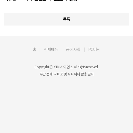
목록
홈
전체메뉴
공지사항
PC버전
Copyright Ⓒ YTN 사이언스. All rights reserved.
무단 전재, 재배포 및 AI 데이터 활용 금지