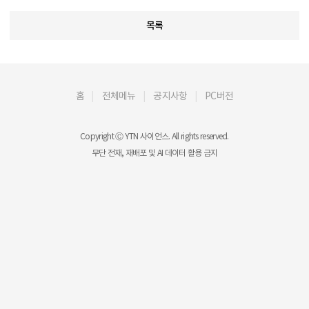
목록
홈
전체메뉴
공지사항
PC버전
Copyright Ⓒ YTN 사이언스. All rights reserved.
무단 전재, 재배포 및 AI 데이터 활용 금지