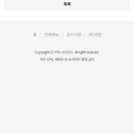
목록
홈
전체메뉴
공지사항
PC버전
Copyright Ⓒ YTN 사이언스. All rights reserved.
무단 전재, 재배포 및 AI 데이터 활용 금지