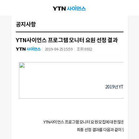
공지사항
YTN사이언스 프로그램 모니터 요원 선정 결과
2019-04-25 15:59
조회 6932
모
2019년 YTN사이언
YTN사이언스 프로그램 모니터 요원 모집에 대한 많은 관심과 
최종 선정 결과를 다음과 같이 알려드립니