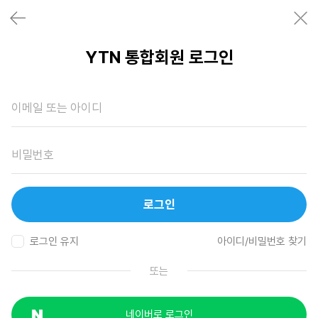
YTN 통합회원 로그인
로그인
로그인 유지
아이디/비밀번호 찾기
또는
네이버로 로그인