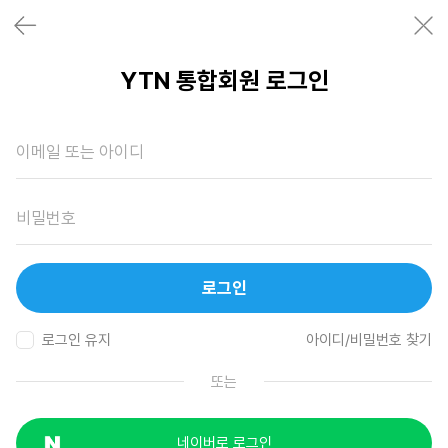
YTN 통합회원 로그인
로그인
로그인 유지
아이디/비밀번호 찾기
또는
네이버로 로그인