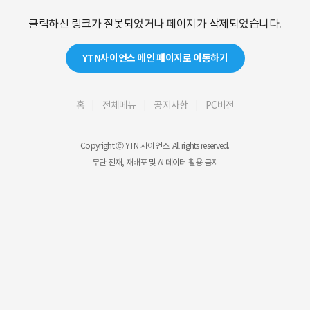
클릭하신 링크가 잘못되었거나 페이지가 삭제되었습니다.
YTN사이언스 메인 페이지로 이동하기
홈
전체메뉴
공지사항
PC버전
Copyright Ⓒ YTN 사이언스. All rights reserved.
무단 전재, 재배포 및 AI 데이터 활용 금지