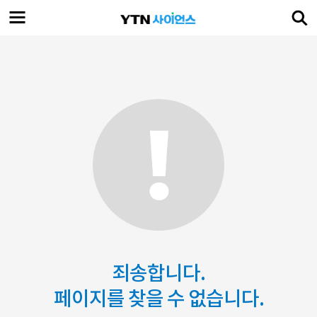
죄송합니다.
페이지를 찾을 수 없습니다.