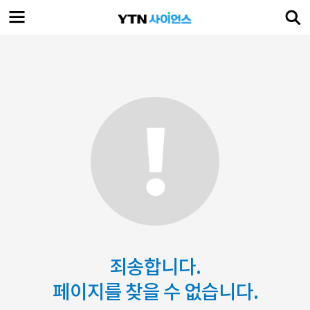
죄송합니다.
페이지를 찾을 수 없습니다.