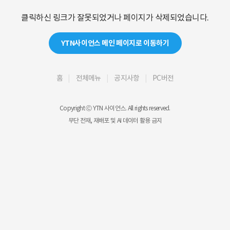
클릭하신 링크가 잘못되었거나 페이지가 삭제되었습니다.
YTN사이언스 메인 페이지로 이동하기
홈
전체메뉴
공지사항
PC버전
Copyright Ⓒ YTN 사이언스. All rights reserved.
무단 전재, 재배포 및 AI 데이터 활용 금지