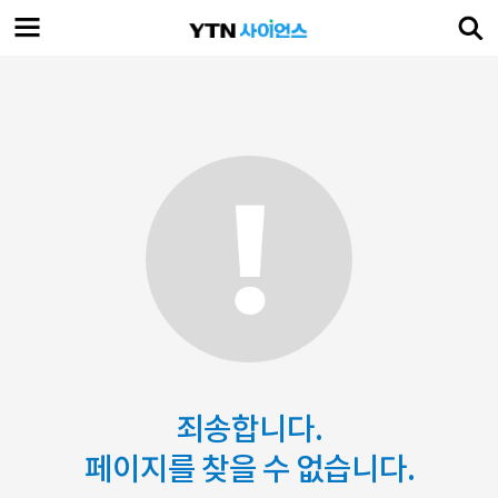
죄송합니다.
페이지를 찾을 수 없습니다.