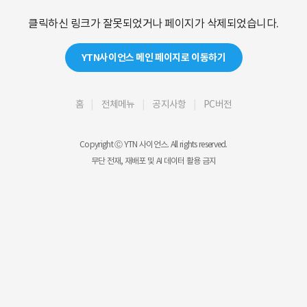
클릭하신 링크가 잘못되었거나 페이지가 삭제되었습니다.
YTN사이언스 메인 페이지로 이동하기
홈
전체메뉴
공지사항
PC버전
Copyright Ⓒ YTN 사이언스. All rights reserved.
무단 전재, 재배포 및 AI 데이터 활용 금지