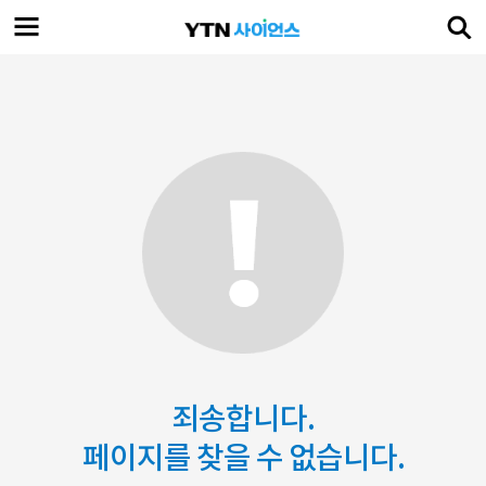
죄송합니다.
페이지를 찾을 수 없습니다.