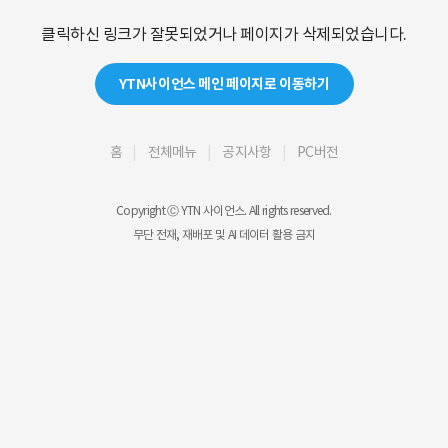
클릭하신 링크가 잘못되었거나 페이지가 삭제되었습니다.
YTN사이언스 메인 페이지로 이동하기
홈
전체메뉴
공지사항
PC버전
Copyright Ⓒ YTN 사이언스. All rights reserved.
무단 전재, 재배포 및 AI 데이터 활용 금지