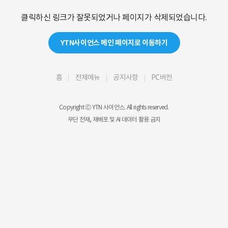
클릭하신 링크가 잘못되었거나 페이지가 삭제되었습니다.
YTN사이언스 메인 페이지로 이동하기
홈
전체메뉴
공지사항
PC버전
Copyright Ⓒ YTN 사이언스. All rights reserved.
무단 전재, 재배포 및 AI 데이터 활용 금지