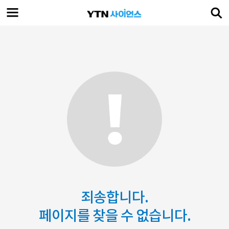
죄송합니다.
페이지를 찾을 수 없습니다.