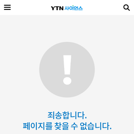
죄송합니다.
페이지를 찾을 수 없습니다.