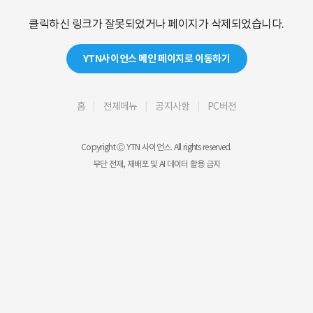
클릭하신 링크가 잘못되었거나 페이지가 삭제되었습니다.
YTN사이언스 메인 페이지로 이동하기
홈
전체메뉴
공지사항
PC버전
Copyright Ⓒ YTN 사이언스. All rights reserved.
무단 전재, 재배포 및 AI 데이터 활용 금지