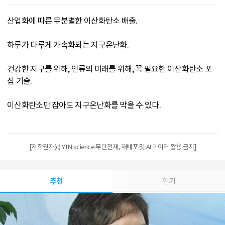
산업화에 따른 무분별한 이산화탄소 배출.
하루가 다루게 가속화되는 지구온난화.
건강한 지구를 위해, 인류의 미래를 위해, 꼭 필요한 이산화탄소 포
집 기술.
이산화탄소만 잡아도 지구온난화를 막을 수 있다.
[저작권자(c) YTN science 무단전재, 재배포 및 AI 데이터 활용 금지]
추천
인기