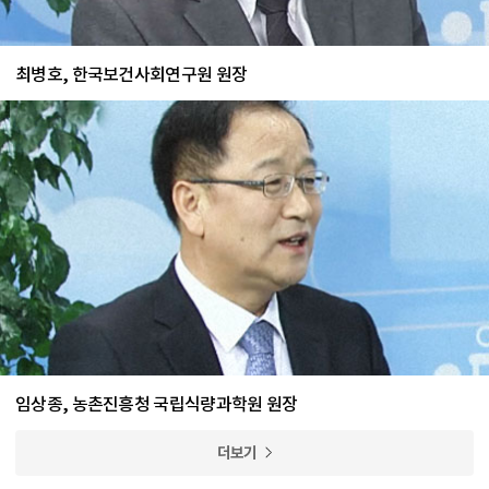
최병호, 한국보건사회연구원 원장
임상종, 농촌진흥청 국립식량과학원 원장
더보기