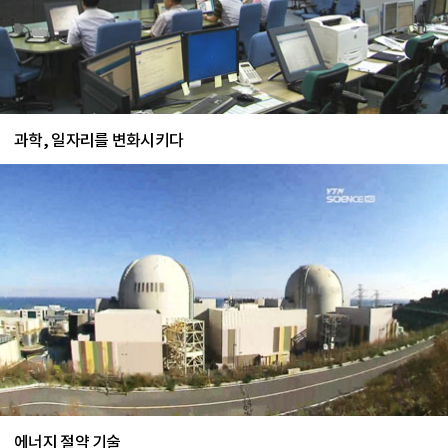
과학, 일자리를 변화시키다
에너지 절약 기술