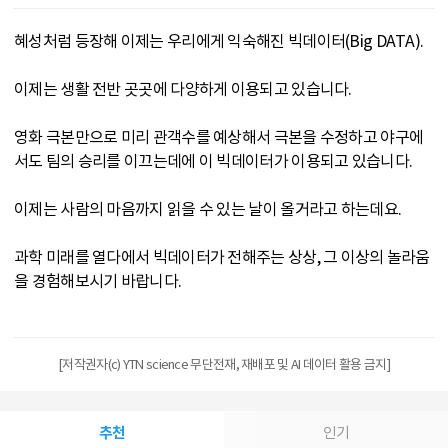
혜성처럼 등장해 이제는 우리에게 익숙해진 빅데이터(Big DATA).
이제는 생활 전반 곳곳에 다양하게 이용되고 있습니다.
영화 극본만으로 미리 관객수를 예상해서 극본을 수정하고 야구에
서도 팀의 승리를 이끄는데에 이 빅데이터가 이용되고 있습니다.
이제는 사람의 마음까지 읽을 수 있는 날이 올거라고 하는데요.
과학 미래를 열다에서 빅데이터가 전해주는 상상, 그 이상의 놀라움
을 경험해보시기 바랍니다.
[저작권자(c) YTN science 무단전재, 재배포 및 AI 데이터 활용 금지]
추천
인기