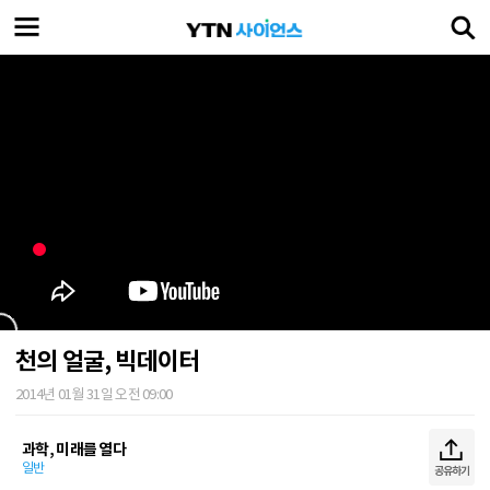
천의 얼굴, 빅데이터
2014년 01월 31일 오전 09:00
과학, 미래를 열다
일반
공유하기