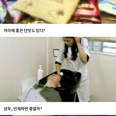
치아에 좋은 단맛도 있다?
샴푸, 언제하면 좋을까?