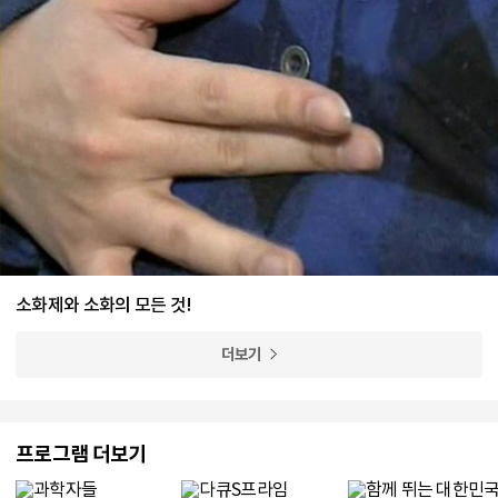
소화제와 소화의 모든 것!
더보기
프로그램 더보기