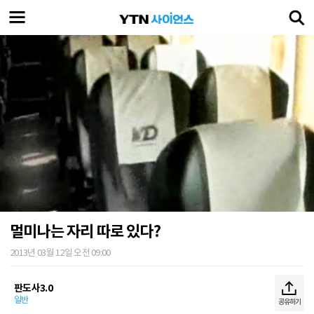
멀미나는 자리 따로 있다?
2013년 03월 12일 오전 09:00
판도사3.0
일반
공유하기