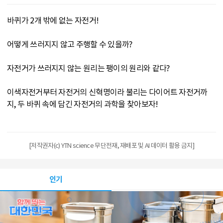
바퀴가 2개 밖에 없는 자전거!
어떻게 쓰러지지 않고 주행할 수 있을까?
자전거가 쓰러지지 않는 원리는 팽이의 원리와 같다?
이색자전거부터 자전거의 신혁명이라 불리는 다이어트 자전거까
지, 두 바퀴 속에 담긴 자전거의 과학을 찾아보자!
[저작권자(c) YTN science 무단전재, 재배포 및 AI 데이터 활용 금지]
인기