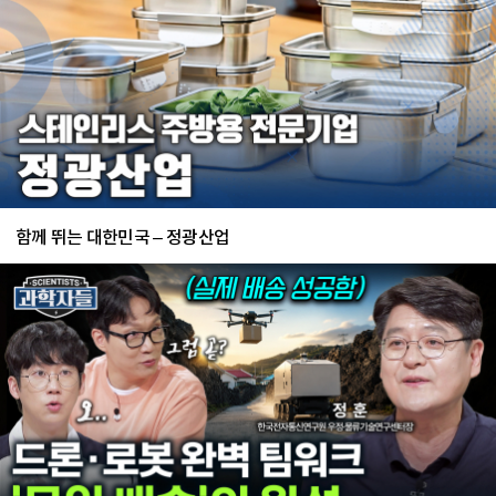
함께 뛰는 대한민국 – 정광산업