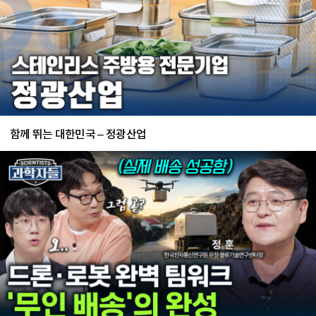
함께 뛰는 대한민국 – 정광산업