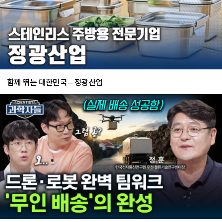
함께 뛰는 대한민국 – 정광산업