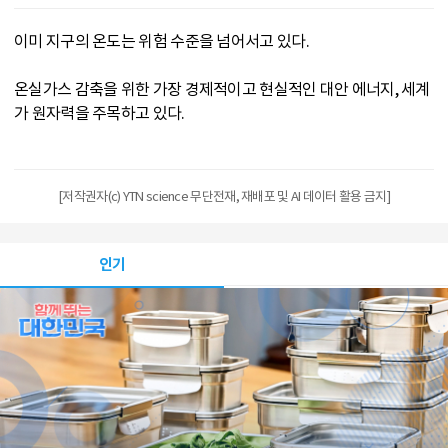
이미 지구의 온도는 위험 수준을 넘어서고 있다.
온실가스 감축을 위한 가장 경제적이고 현실적인 대안 에너지, 세계
가 원자력을 주목하고 있다.
[저작권자(c) YTN science 무단전재, 재배포 및 AI 데이터 활용 금지]
인기