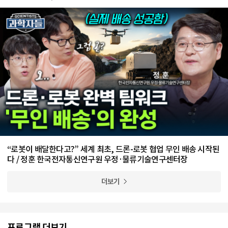
업팀 수석 전문관
“로봇이 배달한다고?” 세계 최초, 드론-로봇 협업 무인 배송 시작된
다 / 정훈 한국전자통신연구원 우정·물류기술연구센터장
더보기
프로그램 더보기