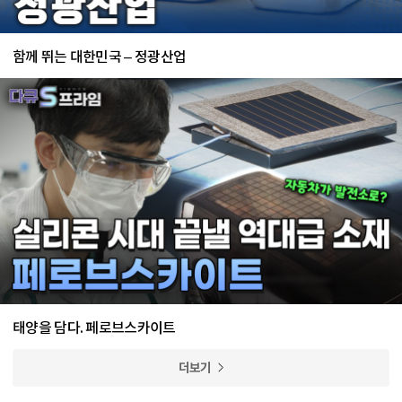
함께 뛰는 대한민국 – 정광산업
태양을 담다. 페로브스카이트
더보기