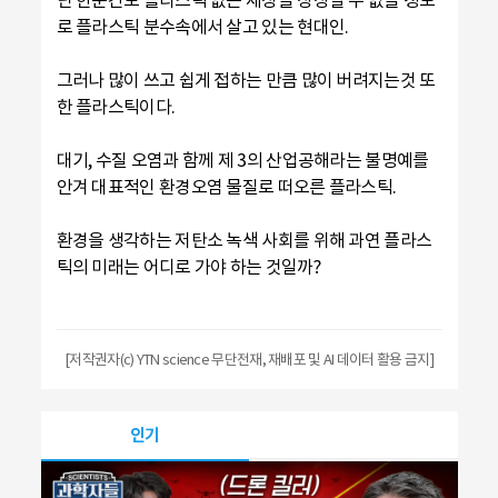
로 플라스틱 분수속에서 살고 있는 현대인.
그러나 많이 쓰고 쉽게 접하는 만큼 많이 버려지는것 또
한 플라스틱이다.
대기, 수질 오염과 함께 제 3의 산업공해라는 불명예를
안겨 대표적인 환경오염 물질로 떠오른 플라스틱.
환경을 생각하는 저탄소 녹색 사회를 위해 과연 플라스
틱의 미래는 어디로 가야 하는 것일까?
[저작권자(c) YTN science 무단전재, 재배포 및 AI 데이터 활용 금지]
인기