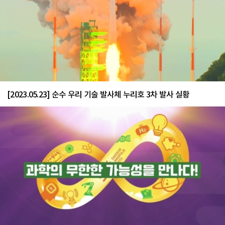
[2023.05.23] 순수 우리 기술 발사체 누리호 3차 발사 실황