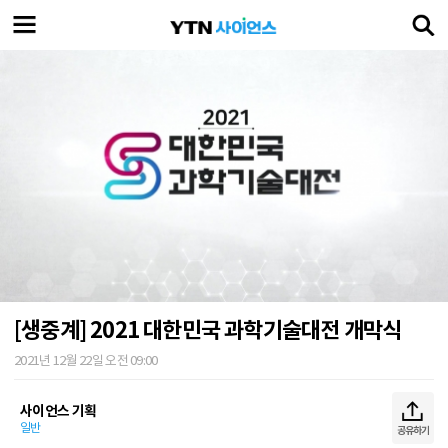
[생중계] 2021 대한민국 과학기술대전 개막식
2021년 12월 22일 오전 09:00
사이언스 기획
일반
공유하기