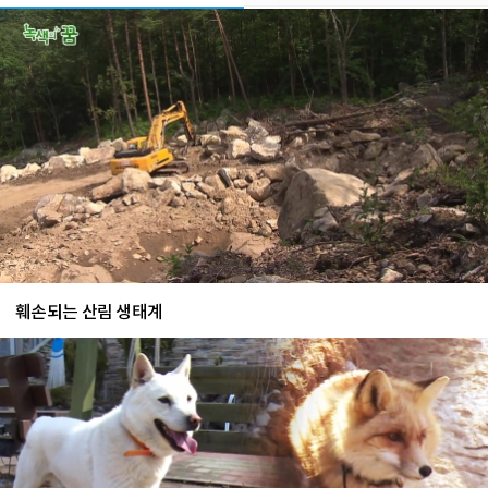
훼손되는 산림 생태계