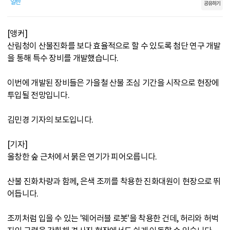
일반
공유하기
[앵커]
산림청이 산불진화를 보다 효율적으로 할 수 있도록 첨단 연구 개발
을 통해 특수 장비를 개발했습니다.
이번에 개발된 장비들은 가을철 산불 조심 기간을 시작으로 현장에
투입될 전망입니다.
김민경 기자의 보도입니다.
[기자]
울창한 숲 근처에서 붉은 연기가 피어오릅니다.
산불 진화차량과 함께, 은색 조끼를 착용한 진화대원이 현장으로 뛰
어듭니다.
조끼처럼 입을 수 있는 '웨어러블 로봇'을 착용한 건데, 허리와 허벅