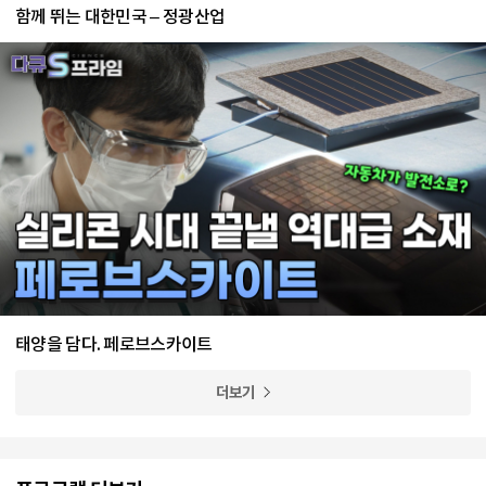
함께 뛰는 대한민국 – 정광산업
태양을 담다. 페로브스카이트
더보기