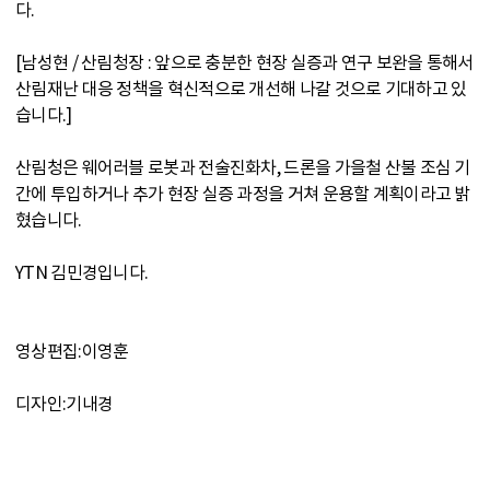
다.
[남성현 / 산림청장 : 앞으로 충분한 현장 실증과 연구 보완을 통해서
산림재난 대응 정책을 혁신적으로 개선해 나갈 것으로 기대하고 있
습니다.]
산림청은 웨어러블 로봇과 전술진화차, 드론을 가을철 산불 조심 기
간에 투입하거나 추가 현장 실증 과정을 거쳐 운용할 계획이라고 밝
혔습니다.
YTN 김민경입니다.
영상편집:이영훈
디자인:기내경