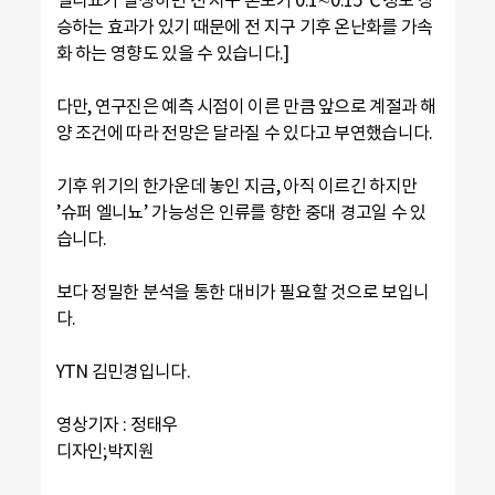
승하는 효과가 있기 때문에 전 지구 기후 온난화를 가속
화 하는 영향도 있을 수 있습니다.]
다만, 연구진은 예측 시점이 이른 만큼 앞으로 계절과 해
양 조건에 따라 전망은 달라질 수 있다고 부연했습니다.
기후 위기의 한가운데 놓인 지금, 아직 이르긴 하지만
’슈퍼 엘니뇨’ 가능성은 인류를 향한 중대 경고일 수 있
습니다.
보다 정밀한 분석을 통한 대비가 필요할 것으로 보입니
다.
YTN 김민경입니다.
영상기자 : 정태우
디자인;박지원