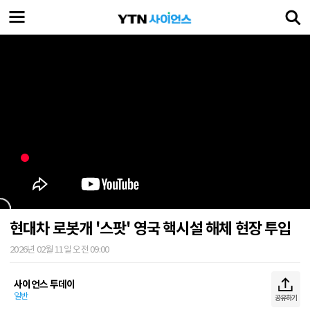
현대차 로봇개 '스팟' 영국 핵시설 해체 현장 투입
2026년 02월 11일 오전 09:00
사이언스 투데이
일반
공유하기