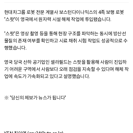
현대차그룹 로봇 전문 계열사 보스턴다이나믹스의 4족 보행 로봇
’스팟’이 영국에서 원자력 시설 해체 작업에 투입됐습니다.
’스팟’은 영상 촬영 등을 통해 현장 구조를 파악하는 동시에 방산선
물질의 존재 여부를 확인하고 시료 채취 시험 작업도 성공적으로 수
행했습니다.
영국 당국 산하 공기업인 셀라필드는 스팟을 활용해 사람이 진입하
기 어려운 구역에서 사람보다 오래 점검을 지속할 수 있다며 해체 작
업에 속도가 가속화되고 있다고 설명했습니다.
※ ’당신의 제보가 뉴스가 됩니다’