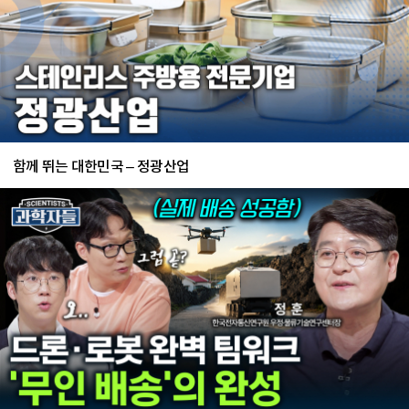
함께 뛰는 대한민국 – 정광산업