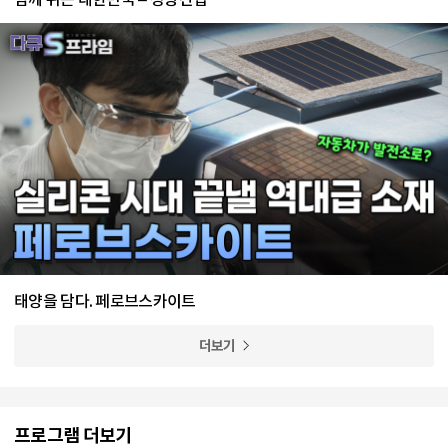
태양을 담다. 페로브스카이트
더보기
프로그램 더보기