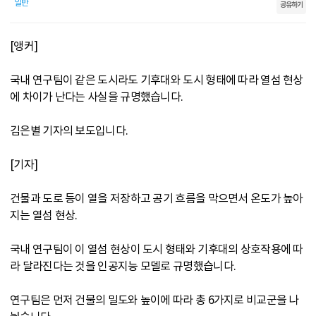
일반
공유하기
[앵커]
국내 연구팀이 같은 도시라도 기후대와 도시 형태에 따라 열섬 현상
에 차이가 난다는 사실을 규명했습니다.
김은별 기자의 보도입니다.
[기자]
건물과 도로 등이 열을 저장하고 공기 흐름을 막으면서 온도가 높아
지는 열섬 현상.
국내 연구팀이 이 열섬 현상이 도시 형태와 기후대의 상호작용에 따
라 달라진다는 것을 인공지능 모델로 규명했습니다.
연구팀은 먼저 건물의 밀도와 높이에 따라 총 6가지로 비교군을 나