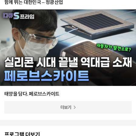
함께 뛰는 대한민국 – 정광산업
태양을 담다. 페로브스카이트
더보기
프로그램 더보기