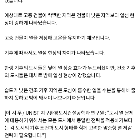
눴습니다.
예상대로 고층 건물이 빽빽한 지역은 건물이 낮은 지역보다 열섬 현
상이 강하게 나타났습니다.
고층 건물이 열을 저장해 고온을 유지하기 때문입니다.
기후에 따라서도 열섬 현상의 차이가 나타났습니다.
한랭 기후의 도시들은 낮에 열 상승 효과가 두드러졌지만, 건조 기후
의 도시들은 대체로 밤에 열섬 현상이 강했습니다.
습도가 낮은 건조 기후 지역은 도심이 흡수한 열을 수분을 통해 배출
하지 못하고 밤이 돼서야 내보내기 때문입니다.
[이 시 우 / UNIST 지구환경도시건설공학과 연구원 : "도시 열 문제
에 대응하기 위해서는 모든 도시에서 동일한 전략을 적용하기보다
는 각 도시의 기후 조건과 도시 형태를 함께 고려한 맞춤형 열 저감
전략이 필요합니다."]