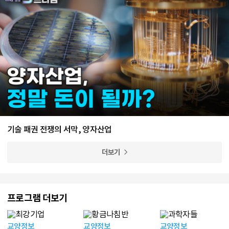
기술 패권 전쟁의 서막, 양자산업
더보기
프로그램 더보기
교양정보
교양정보
교양정보