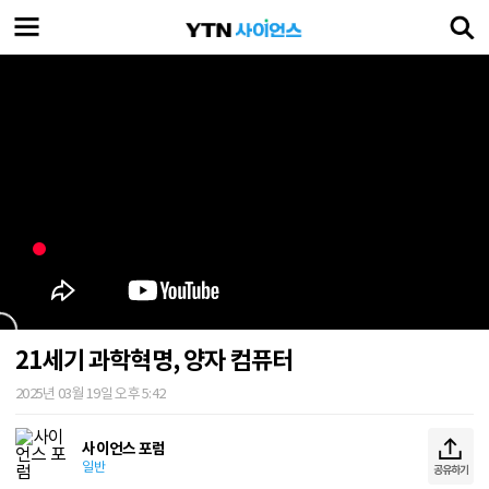
21세기 과학혁명, 양자 컴퓨터
2025년 03월 19일 오후 5:42
사이언스 포럼
일반
공유하기