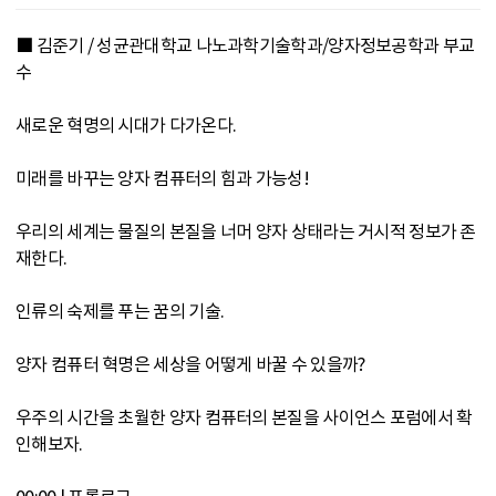
■ 김준기 / 성균관대학교 나노과학기술학과/양자정보공학과 부교
수
새로운 혁명의 시대가 다가온다.
미래를 바꾸는 양자 컴퓨터의 힘과 가능성!
우리의 세계는 물질의 본질을 너머 양자 상태라는 거시적 정보가 존
재한다.
인류의 숙제를 푸는 꿈의 기술.
양자 컴퓨터 혁명은 세상을 어떻게 바꿀 수 있을까?
우주의 시간을 초월한 양자 컴퓨터의 본질을 사이언스 포럼에서 확
인해보자.