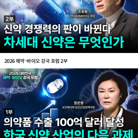
2026 제약·바이오 강국 포럼 2부