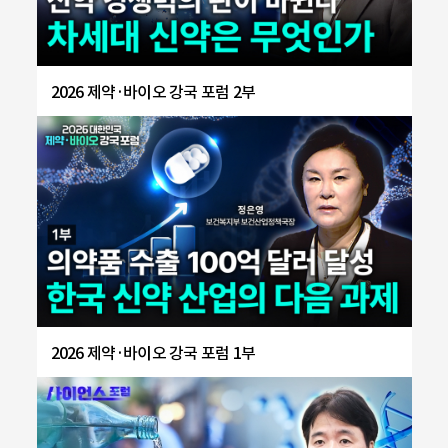
2026 제약·바이오 강국 포럼 2부
2026 제약·바이오 강국 포럼 1부