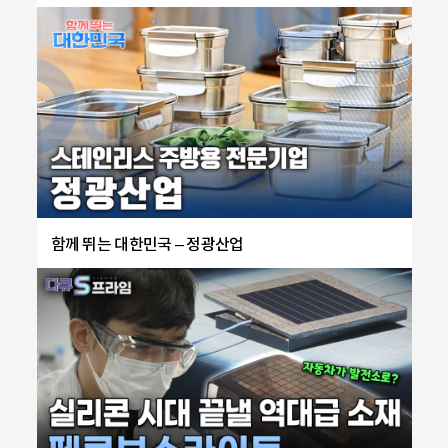
술연구센터장
함께 뛰는 대한민국 – 정광산업