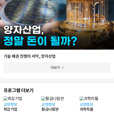
기술 패권 전쟁의 서막, 양자산업
더보기
프로그램 더보기
교양정보
교양정보
교양정보
최강기업
황금나침반
과학자들