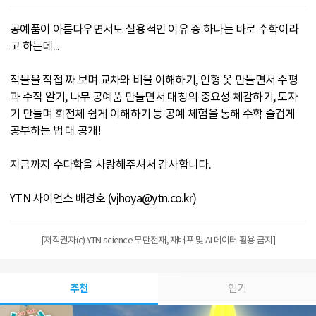
공예품이 아름다우면서도 실용적인 이유 중 하나는 바로 수학이라
고 하는데...
직물을 직접 짜 보며 교차와 비율 이해하기, 인형 옷 만들면서 수평
과 수직 알기, 나무 공예품 만들면서 대칭의 중요성 체감하기, 도자
기 만들며 회전체 쉽게 이해하기 등 공예 체험을 통해 수학 즐겁게
공부하는 법 대 공개!
지금까지 수다학을 사랑해주셔서 감사합니다.
YTN 사이언스 배경호 (vjhoya@ytn.co.kr)
[저작권자(c) YTN science 무단전재, 재배포 및 AI 데이터 활용 금지]
추천
인기