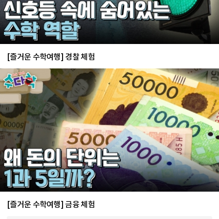
[즐거운 수학여행] 경찰 체험
[즐거운 수학여행] 금융 체험