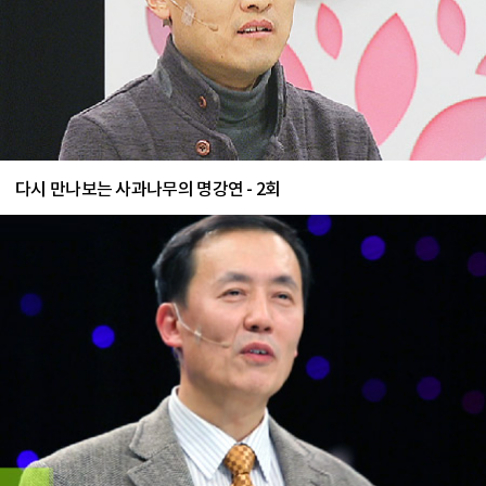
다시 만나보는 사과나무의 명강연 - 2회