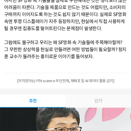
하지만 SF 영화 속 기술들을 실제로 구현해내는 것은 생각보다 많은
어려움이 따른다. 기술을 제품으로 만드는 것도 어렵지만, 소비자의
구매까지 이어지도록 하는 것도 쉽지 않기 때문이다. 실제로 SF영화
속엔 투명 디스플레이가 자주 등장하지만, 현실에서 직접 사용하게
될 경우엔 집중도를 떨어트린다는 문제점이 발생한다.
그럼에도 불구하고 우리는 왜 SF영화 속 기술들에 주목해야할까?
그 무한한 상상력을 현실로 만들려면 어떤 방법들이 필요할까? 정지
훈 교수가 들려주는 흥미로운 이야기를 들어보자.
[저작권자(c) YTN science 무단전재, 재배포 및 AI 데이터 활용 금지]
추천
인기