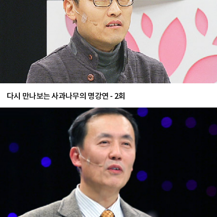
다시 만나보는 사과나무의 명강연 - 2회