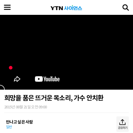
희망을 품은 뜨거운 목소리, 가수 안치환
2015년 08월 21일 오전 09:00
만나고 싶은 사람
일반
공유하기