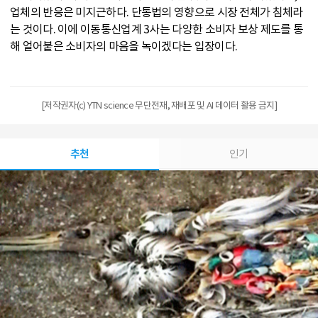
업체의 반응은 미지근하다. 단통법의 영향으로 시장 전체가 침체라
는 것이다. 이에 이동통신업계 3사는 다양한 소비자 보상 제도를 통
해 얼어붙은 소비자의 마음을 녹이겠다는 입장이다.
[저작권자(c) YTN science 무단전재, 재배포 및 AI 데이터 활용 금지]
추천
인기