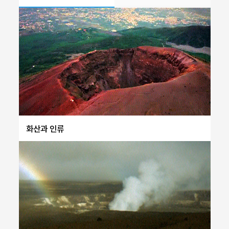
화산과 인류