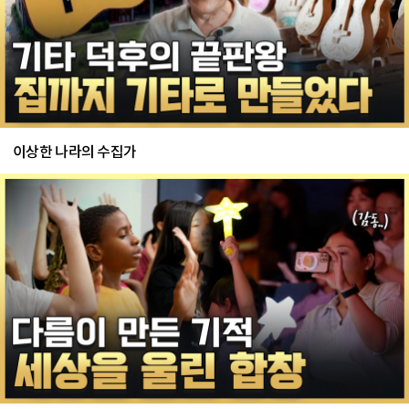
이상한 나라의 수집가