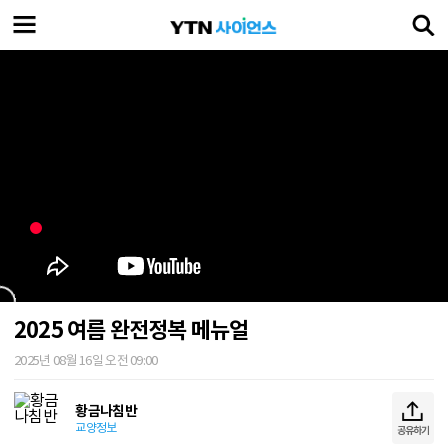
2025 여름 완전정복 메뉴얼
2025년 08월 16일 오전 09:00
황금나침반
교양정보
공유하기