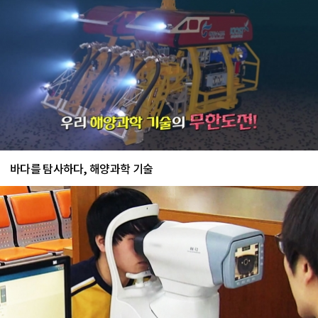
바다를 탐사하다, 해양과학 기술