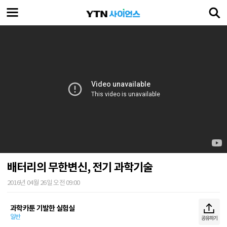
배터리의 무한변신, 전기 과학기술
2016년 04월 26일 오전 09:00
과학카툰 기발한 실험실
일반
공유하기