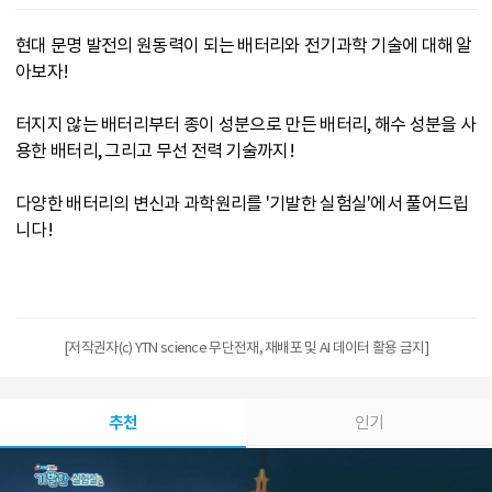
현대 문명 발전의 원동력이 되는 배터리와 전기과학 기술에 대해 알
아보자!
터지지 않는 배터리부터 종이 성분으로 만든 배터리, 해수 성분을 사
용한 배터리, 그리고 무선 전력 기술까지!
다양한 배터리의 변신과 과학원리를 '기발한 실험실'에서 풀어드립
니다!
[저작권자(c) YTN science 무단전재, 재배포 및 AI 데이터 활용 금지]
추천
인기