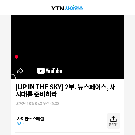
[UP IN THE SKY] 2부. 뉴스페이스, 새
시대를 준비하라
2023년 10월 05일 오전 09:00
사이언스 스페셜
일반
공유하기