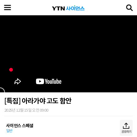
[특집] 아라가야 고도 함안
2025년 12월 15일 오전 09:00
사이언스 스페셜
일반
공유하기