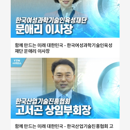
함께 만드는 미래 대한민국 - 한국여성과학기술인육성
재단 문애리 이사장
함께 만드는 미래 대한민국 - 한국산업기술진흥협회 고