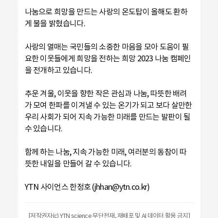
나눔으로 희망을 만드는 사랑의 온도탑이 올해도 환하
게 불을 밝혔습니다.
사랑의 열매는 국민들의 소중한 마음을 모아 도움이 필
요한 이웃들에게 희망을 전하는 희망 2023 나눔 캠페인
을 전개하고 있습니다.
추운 겨울, 이웃을 향한 작은 관심과 나눔, 따뜻한 배려
가 모여 한파를 이겨낼 수 있는 온기가 되고 보다 살만한
우리 사회가 되어 지속 가능한 미래를 만드는 발판이 될
수 있습니다.
함께 하는 나눔, 지속 가능한 미래, 여러분의 동참이 따
뜻한 내일을 만들어 갈 수 있습니다.
YTN 사이언스 한정호 (jhhan@ytn.co.kr)
[저작권자(c) YTN science 무단전재, 재배포 및 AI 데이터 활용 금지]