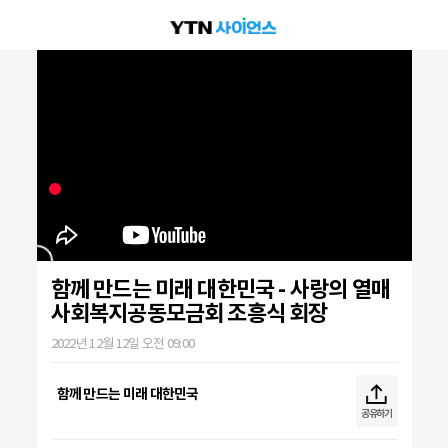
함께 만드는 미래 대한민국 - 사랑의 열매
사회복지공동모금회 조흥식 회장
2022년 12월 12일 오전 09:00
함께 만드는 미래 대한민국
공유하기