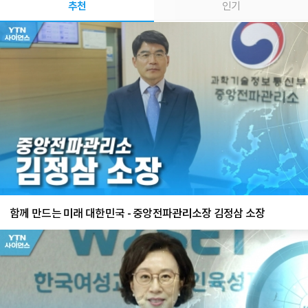
추천
인기
함께 만드는 미래 대한민국 - 중앙전파관리소장 김정삼 소장