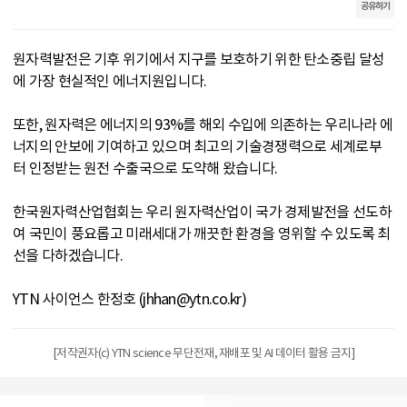
공유하기
원자력발전은 기후 위기에서 지구를 보호하기 위한 탄소중립 달성
에 가장 현실적인 에너지원입니다.
또한, 원자력은 에너지의 93%를 해외 수입에 의존하는 우리나라 에
너지의 안보에 기여하고 있으며 최고의 기술경쟁력으로 세계로부
터 인정받는 원전 수출국으로 도약해 왔습니다.
한국원자력산업협회는 우리 원자력산업이 국가 경제발전을 선도하
여 국민이 풍요롭고 미래세대가 깨끗한 환경을 영위할 수 있도록 최
선을 다하겠습니다.
YTN 사이언스 한정호 (jhhan@ytn.co.kr)
[저작권자(c) YTN science 무단전재, 재배포 및 AI 데이터 활용 금지]