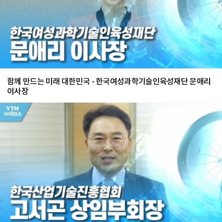
함께 만드는 미래 대한민국 - 한국여성과학기술인육성재단 문애리
이사장