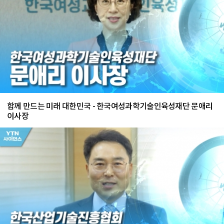
함께 만드는 미래 대한민국 - 한국여성과학기술인육성재단 문애리
이사장