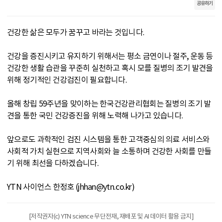
공유하기
건강한 삶은 모두가 꿈꾸고 바라는 것입니다.
건강을 증진시키고 유지하기 위해서는 평소 금연이나 절주, 운동 등
건강한 생활 습관을 꾸준히 실천하고 혹시 모를 질병의 조기 발견을
위해 정기적인 건강검진이 필요합니다.
올해 창립 59주년을 맞이하는 한국건강관리협회는 질병의 조기 발
견을 통한 국민 건강증진을 위해 노력해 나가고 있습니다.
앞으로도 과학적인 검진 시스템을 통한 고객중심의 의료 서비스와
사회적 가치 실현으로 지역사회와 늘 소통하며 건강한 사회를 만들
기 위해 최선을 다하겠습니다.
YTN 사이언스 한정호 (jhhan@ytn.co.kr)
[저작권자(c) YTN science 무단전재, 재배포 및 AI 데이터 활용 금지]