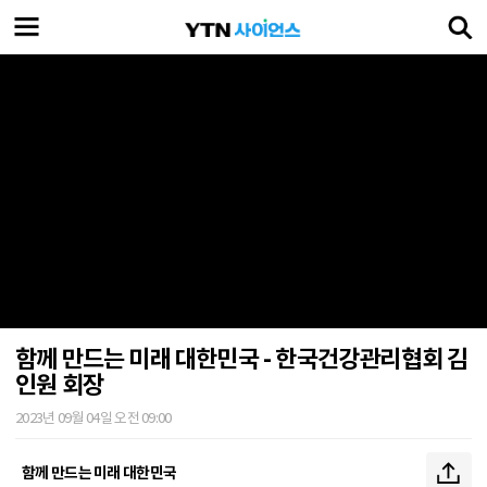
함께 만드는 미래 대한민국 - 한국건강관리협회 김
인원 회장
2023년 09월 04일 오전 09:00
함께 만드는 미래 대한민국