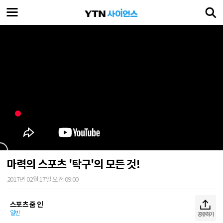
마력의 스포츠 '탁구'의 모든 것!
2017년 02월 17일 오전 09:00
스포츠 줌 인
일반
공유하기