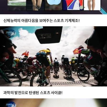
신체능력의 아름다움을 보여주는 스포츠 기계체조!
과학의 발전으로 탄생된 스포츠 사이클!